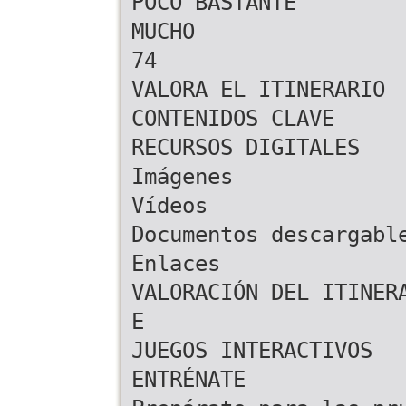
POCO BASTANTE
MUCHO
74
VALORA EL ITINERARIO
CONTENIDOS CLAVE
RECURSOS DIGITALES
Imágenes
Vídeos
Documentos descargabl
Enlaces
VALORACIÓN DEL ITINER
E
JUEGOS INTERACTIVOS
ENTRÉNATE