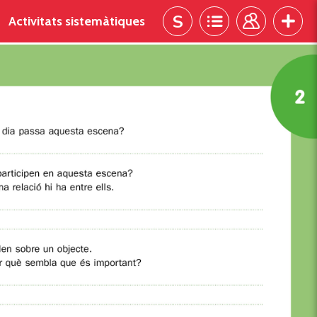
Activitats sistemàtiques