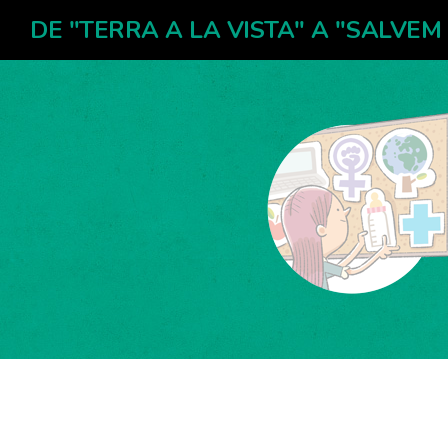
DE "TERRA A LA VISTA" A "SALVEM