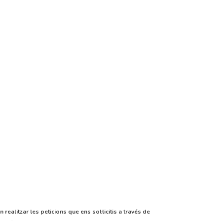
realitzar les peticions que ens sol·licitis a través de